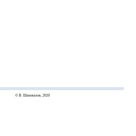
© В. Шаповалов, 2020