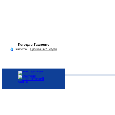
Погода в Ташкенте
Gismeteo
Прогноз на 2 недели